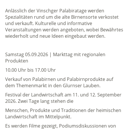
Anlässlich der Vinschger Palabiratage werden
Spezialitäten rund um die alte Birnensorte verkostet
und verkauft. Kulturelle und informative
Veranstaltungen werden angeboten, wobei Bewährtes
wiederholt und neue Ideen eingebaut werden.
Samstag 05.09.2026 | Markttag mit regionalen
Produkten
10.00 Uhr bis 17.00 Uhr
Verkauf von Palabirnen und Palabirnprodukte auf
dem Themenmarkt in den Glurnser Lauben.
Festival der Landwirtschaft am 11. und 12. September
2026. Zwei Tage lang stehen die
Menschen, Produkte und Traditionen der heimischen
Landwirtschaft im Mittelpunkt.
Es werden Filme gezeigt, Podiumsdiskussionen von