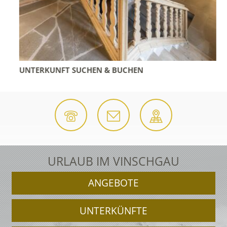
UNTERKUNFT SUCHEN & BUCHEN
URLAUB IM VINSCHGAU
ANGEBOTE
UNTERKÜNFTE