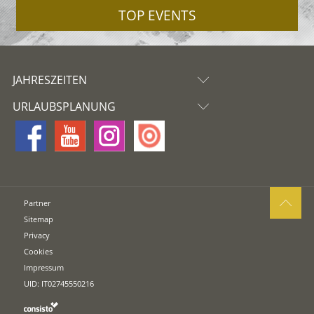
TOP EVENTS
JAHRESZEITEN
URLAUBSPLANUNG
Partner
Sitemap
Privacy
Cookies
Impressum
UID: IT02745550216