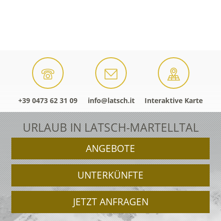
+39 0473 62 31 09
info@latsch.it
Interaktive Karte
URLAUB IN LATSCH-MARTELLTAL
ANGEBOTE
UNTERKÜNFTE
JETZT ANFRAGEN