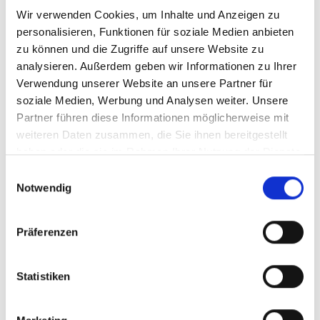
Wir verwenden Cookies, um Inhalte und Anzeigen zu
personalisieren, Funktionen für soziale Medien anbieten
zu können und die Zugriffe auf unsere Website zu
analysieren. Außerdem geben wir Informationen zu Ihrer
Verwendung unserer Website an unsere Partner für
soziale Medien, Werbung und Analysen weiter. Unsere
Partner führen diese Informationen möglicherweise mit
weiteren Daten zusammen, die Sie ihnen bereitgestellt
haben oder die sie im Rahmen Ihrer Nutzung der Dienste
gesammelt haben.
Einwilligungsauswahl
Notwendig
Präferenzen
Statistiken