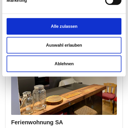
Marketing
Alle zulassen
Auswahl erlauben
Ablehnen