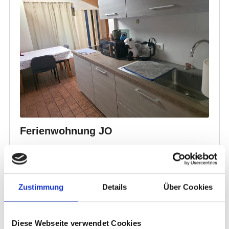
Zustimmung
Details
Über Cookies
Diese Webseite verwendet Cookies