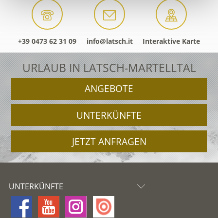
+39 0473 62 31 09
info@latsch.it
Interaktive Karte
URLAUB IN LATSCH-MARTELLTAL
ANGEBOTE
UNTERKÜNFTE
JETZT ANFRAGEN
UNTERKÜNFTE