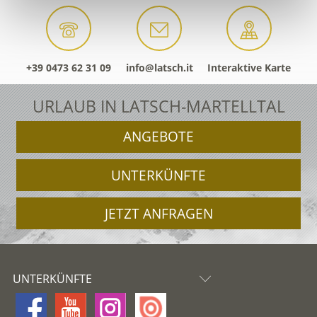
+39 0473 62 31 09
info@latsch.it
Interaktive Karte
URLAUB IN LATSCH-MARTELLTAL
ANGEBOTE
UNTERKÜNFTE
JETZT ANFRAGEN
UNTERKÜNFTE