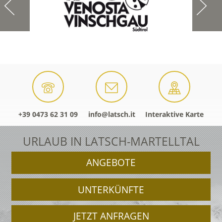
+39 0473 62 31 09
info@latsch.it
Interaktive Karte
URLAUB IN LATSCH-MARTELLTAL
ANGEBOTE
UNTERKÜNFTE
JETZT ANFRAGEN