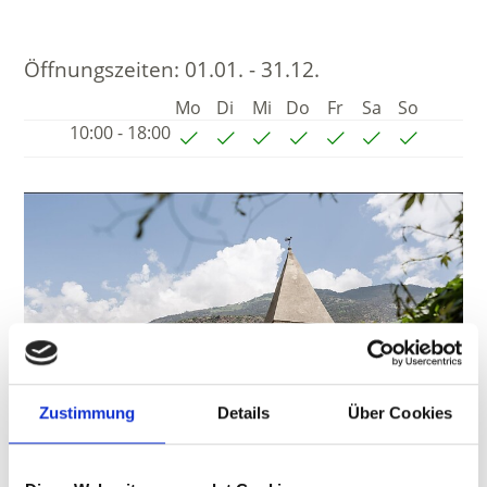
Öffnungszeiten:
01.01. - 31.12.
Mo
Di
Mi
Do
Fr
Sa
So
10:00 - 18:00
Zustimmung
Details
Über Cookies