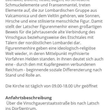
Schmuckelemente und Fransenmantel, treten
Elemente auf, die zur Lombardischen Gruppe aus
Valcamonica und dem Veltlin gehören, wie Sonnen,
Hirsche und eine stilisierte menschliche Figur. Damit
stellt der Latscher Figurenmenhir einen großartigen
Beweis für die Jahrtausende alte Verbindung des
Vinschgaus beziehungsweise des Etschtales mit
Tälern der nordöstlichen Lombardei dar.
Figurenmenhire geben eine ideologisch-religiöse
Welt wieder, in deren Mittelpunkt mythisierte
Vorfahren Helden standen. In ihnen deutet sich auch
eine - durch den mit Kupfergewinn verbundenen
Reichtum - beginnende soziale Differenzierung nach
Stand und Rolle an.
Die Kirche ist täglich von 09.00-18.00 Uhr geöffnet
Anfahrtsbeschreibung
Über die Vinschgauerstaatsstraße bis nach Latsch
ins Dorfzentrum.