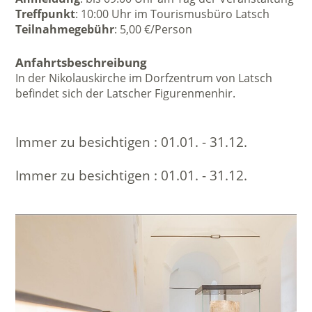
Treffpunkt
: 10:00 Uhr im Tourismusbüro Latsch
Teilnahmegebühr
: 5,00 €/Person
Anfahrtsbeschreibung
In der Nikolauskirche im Dorfzentrum von Latsch
befindet sich der Latscher Figurenmenhir.
Immer zu besichtigen :
01.01. - 31.12.
Immer zu besichtigen :
01.01. - 31.12.