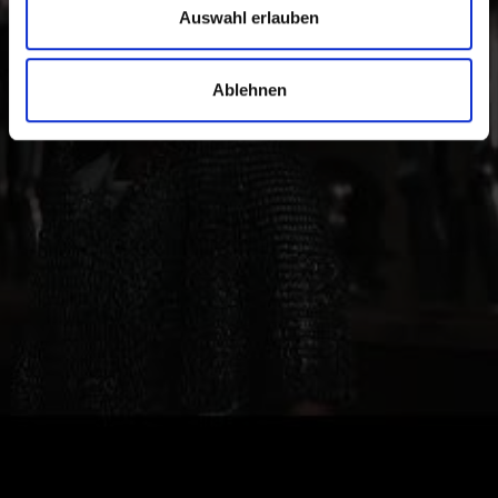
Auswahl erlauben
Ablehnen