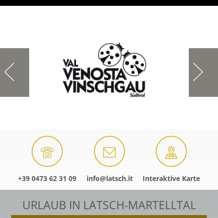
+39 0473 62 31 09
info@latsch.it
Interaktive Karte
URLAUB IN LATSCH-MARTELLTAL