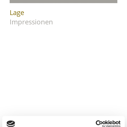
Lage
Impressionen