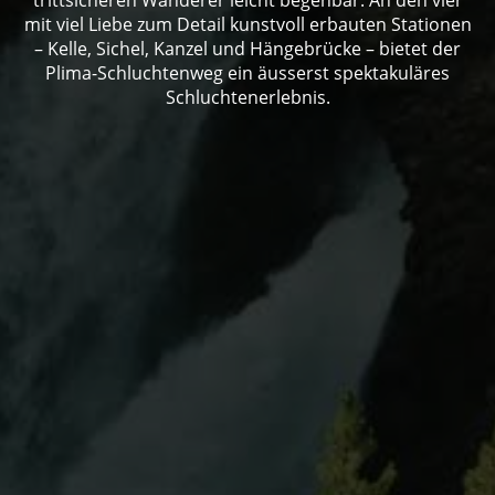
mit viel Liebe zum Detail kunstvoll erbauten Stationen
– Kelle, Sichel, Kanzel und Hängebrücke – bietet der
Plima-Schluchtenweg ein äusserst spektakuläres
Schluchtenerlebnis.