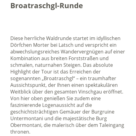
Broatraschgl-Runde
Diese herrliche Waldrunde startet im idyllischen
Dörfchen Morter bei Latsch und verspricht ein
abwechslungsreiches Wandervergnügen auf einer
Kombination aus breiten Forststraßen und
schmalen, naturnahen Steigen. Das absolute
Highlight der Tour ist das Erreichen der
sogenannten „Broatraschgl“ – ein traumhafter
Aussichtspunkt, der Ihnen einen spektakulären
Weitblick über den gesamten Vinschgau eröffnet.
Von hier oben genießen Sie zudem eine
faszinierende Logenaussicht auf die
geschichtsträchtigen Gemäuer der Burgruine
Untermontani und die majestätische Burg
Obermontani, die malerisch über dem Taleingang
thronen.