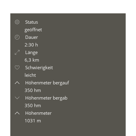
Status
geöffnet
Dauer
2:30 h
Länge
6,3 km
Schwierigkeit
leicht
Höhenmeter bergauf
350 hm
Höhenmeter bergab
350 hm
Höhenmeter
1031 m