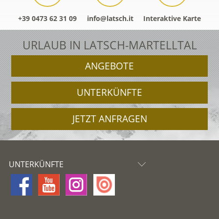
+39 0473 62 31 09
info@latsch.it
Interaktive Karte
URLAUB IN LATSCH-MARTELLTAL
ANGEBOTE
UNTERKÜNFTE
JETZT ANFRAGEN
UNTERKÜNFTE