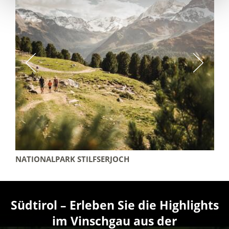
NATIONALPARK STILFSERJOCH
Südtirol – Erleben Sie die Highlights
im Vinschgau aus der