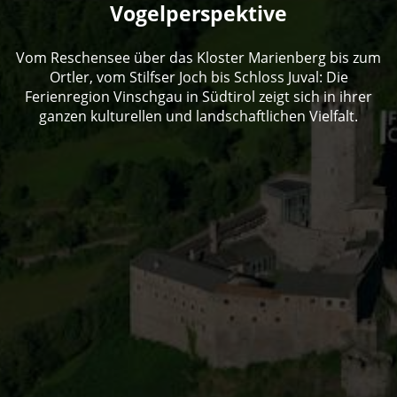
Vogelperspektive
Vom Reschensee über das Kloster Marienberg bis zum
Ortler, vom Stilfser Joch bis Schloss Juval: Die
Ferienregion Vinschgau in Südtirol zeigt sich in ihrer
ganzen kulturellen und landschaftlichen Vielfalt.