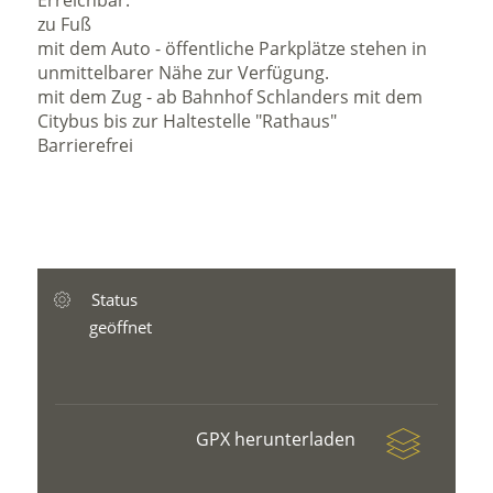
Erreichbar:
zu Fuß
mit dem Auto - öffentliche Parkplätze stehen in
unmittelbarer Nähe zur Verfügung.
mit dem Zug - ab Bahnhof Schlanders mit dem
Citybus bis zur Haltestelle "Rathaus"
Barrierefrei
Status
geöffnet
GPX herunterladen