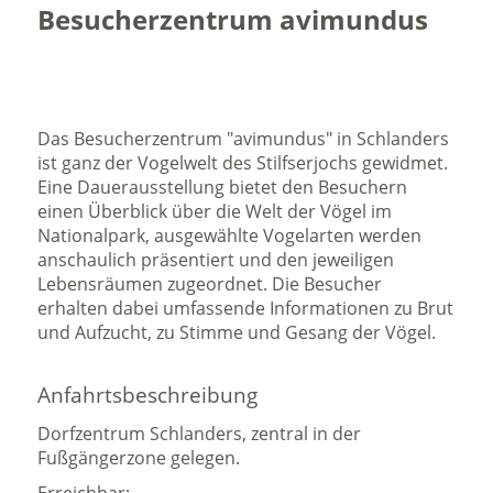
Besucherzentrum avimundus
Das Besucherzentrum "avimundus" in Schlanders
ist ganz der Vogelwelt des Stilfserjochs gewidmet.
Eine Dauerausstellung bietet den Besuchern
einen Überblick über die Welt der Vögel im
Nationalpark, ausgewählte Vogelarten werden
anschaulich präsentiert und den jeweiligen
Lebensräumen zugeordnet. Die Besucher
erhalten dabei umfassende Informationen zu Brut
und Aufzucht, zu Stimme und Gesang der Vögel.
Anfahrtsbeschreibung
Dorfzentrum Schlanders, zentral in der
Fußgängerzone gelegen.