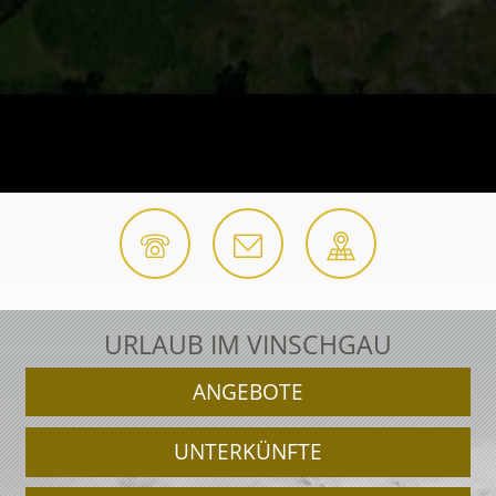
URLAUB IM VINSCHGAU
ANGEBOTE
UNTERKÜNFTE