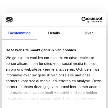
Toestemming
Details
Over
Deze website maakt gebruik van cookies
We gebruiken cookies om content en advertenties te
personaliseren, om functies voor social media te bieden
en om ons websiteverkeer te analyseren. Ook delen we
informatie over uw gebruik van onze site met onze
partners voor social media, adverteren en analyse. Deze
partners kunnen deze gegevens combineren met andere
informatie die u aan ze heeft verstrekt of die ze hebben
verzameld op basis van uw gebruik van hun services.