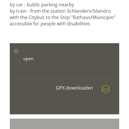
by car - bublic parking nearby
by train - from the station Schlanders/Silandro
with the Citybus to the Stop "Rathaus/Municipio"
accessible for people with disabilities
open
GPX downloaden