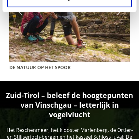
DE NATUUR OP HET SPOOR
Zuid-Tirol – beleef de hoogtepunten
van Vinschgau – letterlijk in
vogelvlucht
Het Reschenmeer, het klooster Marienberg, de Ortler-
en Stilfserjoch-bergen en het kasteel Schloss Juval: De