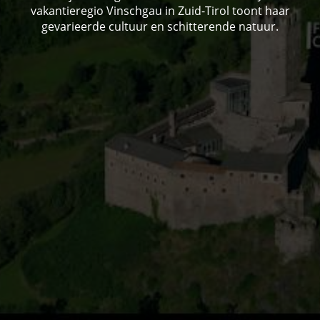
vakantieregio Vinschgau in Zuid-Tirol toont haar
gevarieerde cultuur en schitterende natuur.