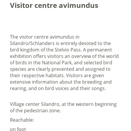
Visitor centre avimundus
The visitor centre avimundus in
Silandro/Schlanders is entirely devoted to the
bird kingdom of the Stelvio Pass. A permanent
exhibition offers visitors an overview of the world
of birds in the National Park, and selected bird
species are clearly presented and assigned to
their respective habitats. Visitors are given
extensive information about the breeding and
rearing, and on bird voices and their songs.
Village center Silandro, at the western beginning
of the pedestrian zone.
Reachable:
on foot