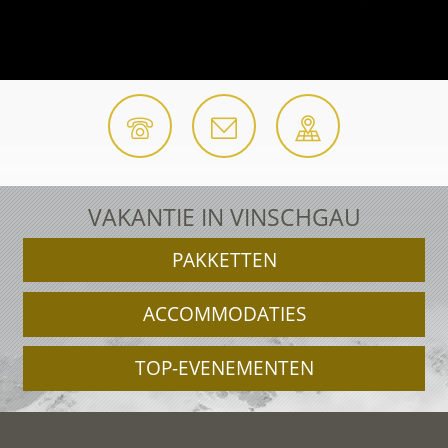
VAKANTIE IN VINSCHGAU
PAKKETTEN
ACCOMMODATIES
TOP-EVENEMENTEN