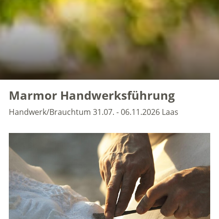
Marmor Handwerksführung
Handwerk/Brauchtum
31.07. - 06.11.2026
Laas