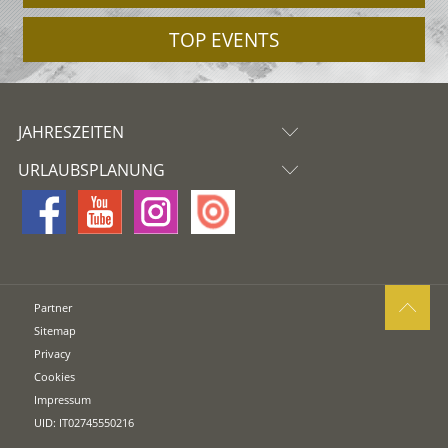
TOP EVENTS
JAHRESZEITEN
URLAUBSPLANUNG
Partner
Sitemap
Privacy
Cookies
Impressum
UID: IT02745550216