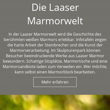
Die Laaser
Marmorwelt
In der Laaser Marmorwelt wird die Geschichte des
berühmten weißen Marmors erlebbar. Infotafeln zeigen
die harte Arbeit der Steinbrecher und die Kunst der
Marmorverarbeitung. Im Skulpturenpark können
Besucher beeindruckende Werke aus Laaser Marmor
bewundern. Schattige Sitzplätze, Marmortische und eine
Marmorsandkiste laden zum Verweilen ein. Wer möchte,
kann selbst einen Marmorblock bearbeiten.
Mehr erfahren