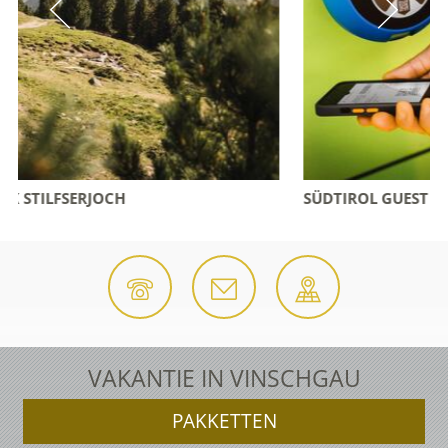
SÜDTIROL GUEST PASS VINSCHGAU
VAKANTIE IN VINSCHGAU
PAKKETTEN