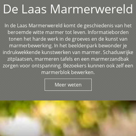
De Laas Marmerwereld
In de Laas Marmerwereld komt de geschiedenis van het
beroemde witte marmer tot leven. Informatieborden
tonen het harde werk in de groeves en de kunst van
marmerbewerking. In het beeldenpark bewonder je
indrukwekkende kunstwerken van marmer. Schaduwrijke
zitplaatsen, marmeren tafels en een marmerzandbak
zorgen voor ontspanning. Bezoekers kunnen ook zelf een
marmerblok bewerken.
Meer weten