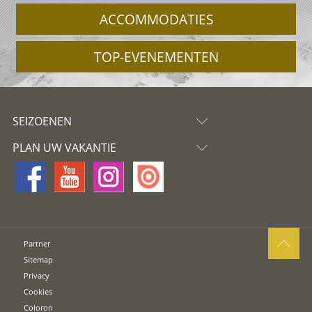
ACCOMMODATIES
TOP-EVENEMENTEN
SEIZOENEN
PLAN UW VAKANTIE
Partner
Sitemap
Privacy
Cookies
Coloron