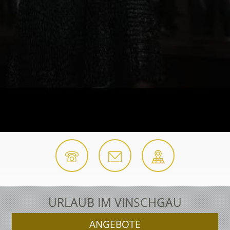
URLAUB IM VINSCHGAU
ANGEBOTE