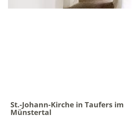
St.-Johann-Kirche in Taufers im
Münstertal