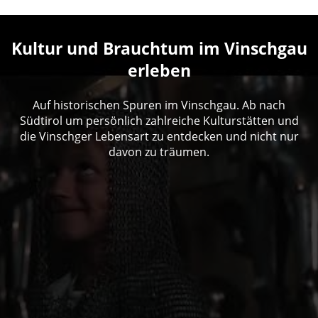
Kultur und Brauchtum im Vinschgau
erleben
Auf historischen Spuren im Vinschgau. Ab nach
Südtirol um persönlich zahlreiche Kulturstätten und
die Vinschger Lebensart zu entdecken und nicht nur
davon zu träumen.