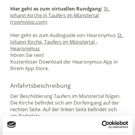
Hier geht es zum virtuellen Rundgang:
St.
Johann Kirche in Taufers im Münstertal
(roomvisio.com)
Hier geht es zum Audioguide von Hearonymus
St.
Johann Kirche, Taufers im Münstertal -
Hearonymus
Hören Sie rein!
Kostenloser Download der Hearonymus-App in
Ihrem App-Store.
Anfahrtsbeschreibung
Der Beschilderung Taufers im Münstertal folgen.
Die Kirche befindet sich am Dorfeingang auf der
rechten Seite. Auf der linken Seite befindet sich
ein Parkplatz.
Parken