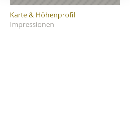
Karte & Höhenprofil
Impressionen