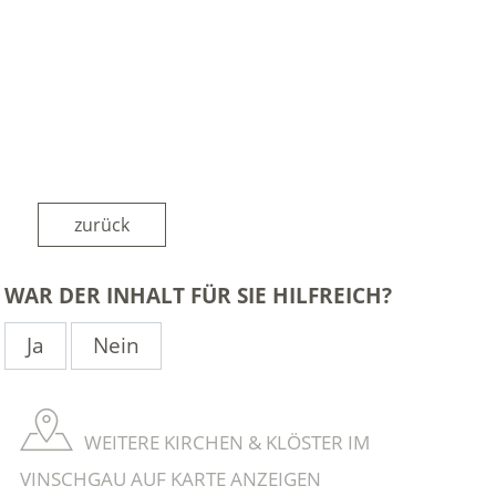
zurück
WAR DER INHALT FÜR SIE HILFREICH?
Ja
Nein
WEITERE KIRCHEN & KLÖSTER IM
VINSCHGAU AUF KARTE ANZEIGEN