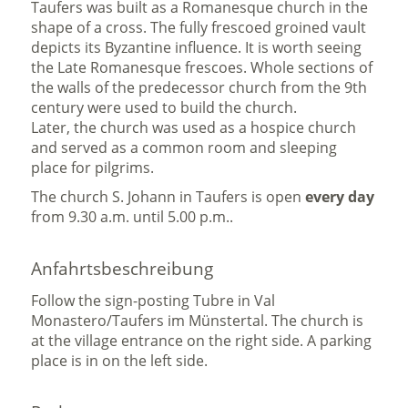
Taufers was built as a Romanesque church in the
shape of a cross. The fully frescoed groined vault
depicts its Byzantine influence. It is worth seeing
the Late Romanesque frescoes. Whole sections of
the walls of the predecessor church from the 9th
century were used to build the church.
Later, the church was used as a hospice church
and served as a common room and sleeping
place for pilgrims.
The church S. Johann in Taufers is open
every day
from 9.30 a.m. until 5.00 p.m..
Anfahrtsbeschreibung
Follow the sign-posting Tubre in Val
Monastero/Taufers im Münstertal. The church is
at the village entrance on the right side. A parking
place is in on the left side.