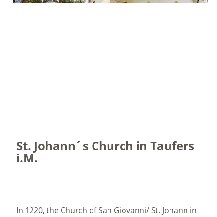
St. Johann´s Church in Taufers
i.M.
In 1220, the Church of San Giovanni/ St. Johann in