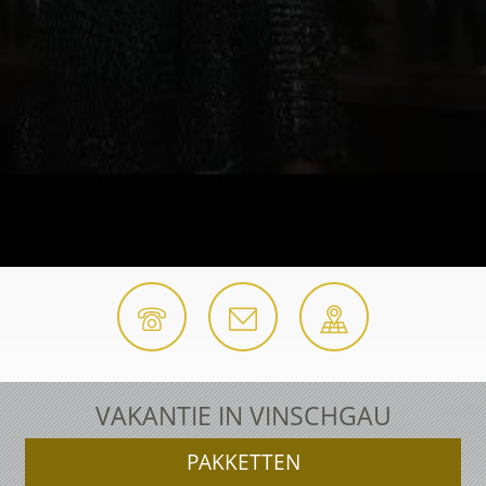
VAKANTIE IN VINSCHGAU
PAKKETTEN