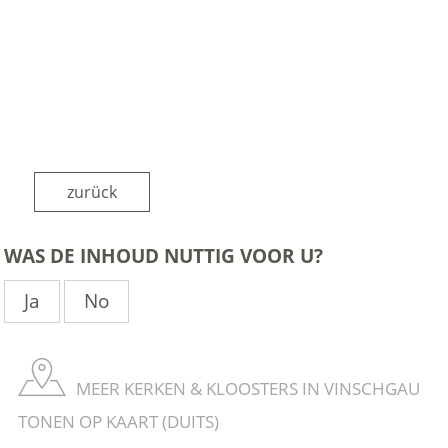
zurück
WAS DE INHOUD NUTTIG VOOR U?
Ja
No
MEER KERKEN & KLOOSTERS IN VINSCHGAU
TONEN OP KAART (DUITS)