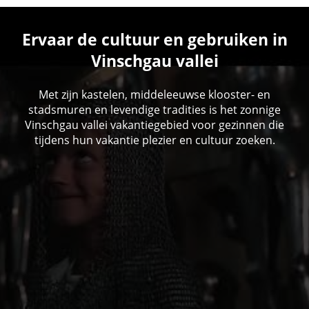
Ervaar de cultuur en gebruiken in
Vinschgau vallei
Met zijn kastelen, middeleeuwse klooster- en
stadsmuren en levendige tradities is het zonnige
Vinschgau vallei vakantiegebied voor gezinnen die
tijdens hun vakantie plezier en cultuur zoeken.