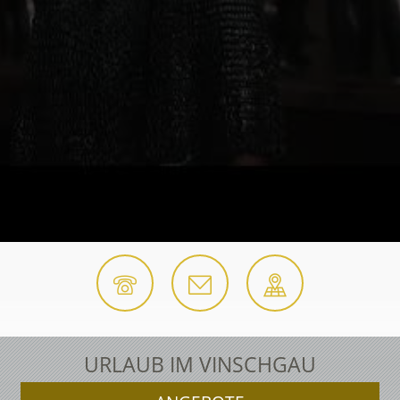
URLAUB IM VINSCHGAU