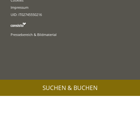
Cookies
Impressum
UID: IT02745550216
Pressebereich & Bildmaterial
SUCHEN & BUCHEN