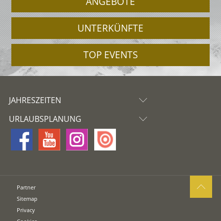
ANGEBOTE
UNTERKÜNFTE
TOP EVENTS
JAHRESZEITEN
URLAUBSPLANUNG
Partner
Sitemap
Privacy