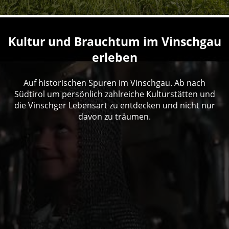
Kultur und Brauchtum im Vinschgau
erleben
Auf historischen Spuren im Vinschgau. Ab nach
Südtirol um persönlich zahlreiche Kulturstätten und
die Vinschger Lebensart zu entdecken und nicht nur
davon zu träumen.