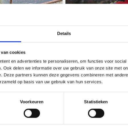
Details
 van cookies
ent en advertenties te personaliseren, om functies voor social
. Ook delen we informatie over uw gebruik van onze site met on
BUNKERS
e. Deze partners kunnen deze gegevens combineren met andere i
erzameld op basis van uw gebruik van hun services.
Voorkeuren
Statistieken