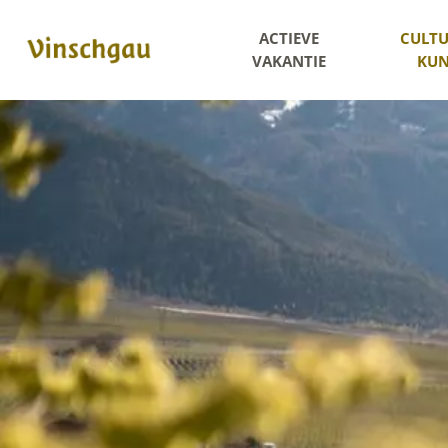
ACTIEVE
CULTU
VAKANTIE
KUN