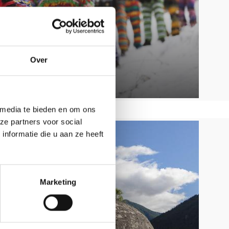
Over
 media te bieden en om ons
ze partners voor social
nformatie die u aan ze heeft
Marketing