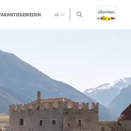
VAKANTIEGEBIEDEN
nl