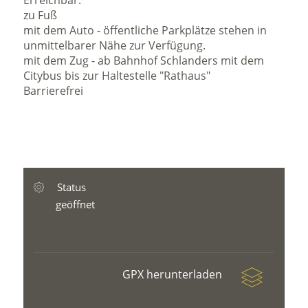
Erreichbar:
zu Fuß
mit dem Auto - öffentliche Parkplätze stehen in
unmittelbarer Nähe zur Verfügung.
mit dem Zug - ab Bahnhof Schlanders mit dem
Citybus bis zur Haltestelle "Rathaus"
Barrierefrei
Status
geöffnet
GPX herunterladen