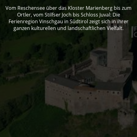
Vom Reschensee über das Kloster Marienberg bis zum
Ortler, vom Stilfser Joch bis Schloss Juval: Die
Ferienregion Vinschgau in Südtirol zeigt sich in ihrer
ganzen kulturellen und landschaftlichen Vielfalt.