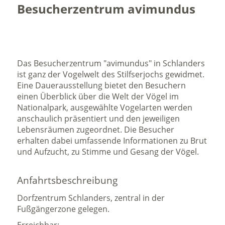
Besucherzentrum avimundus
Das Besucherzentrum "avimundus" in Schlanders
ist ganz der Vogelwelt des Stilfserjochs gewidmet.
Eine Dauerausstellung bietet den Besuchern
einen Überblick über die Welt der Vögel im
Nationalpark, ausgewählte Vogelarten werden
anschaulich präsentiert und den jeweiligen
Lebensräumen zugeordnet. Die Besucher
erhalten dabei umfassende Informationen zu Brut
und Aufzucht, zu Stimme und Gesang der Vögel.
Anfahrtsbeschreibung
Dorfzentrum Schlanders, zentral in der
Fußgängerzone gelegen.