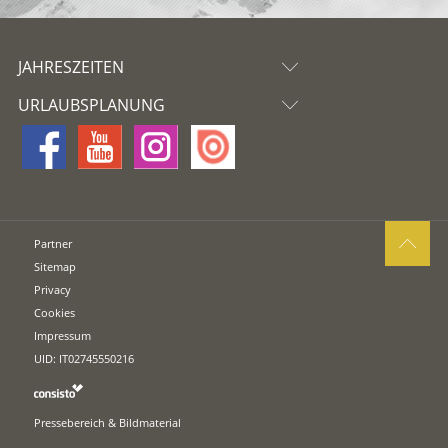
JAHRESZEITEN
URLAUBSPLANUNG
Partner
Sitemap
Privacy
Cookies
Impressum
UID: IT02745550216
Pressebereich & Bildmaterial