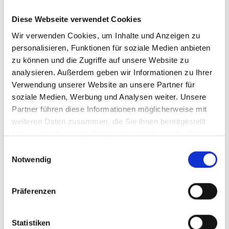
Karte & Höhenprofil
Diese Webseite verwendet Cookies
Impressionen
Wir verwenden Cookies, um Inhalte und Anzeigen zu
personalisieren, Funktionen für soziale Medien anbieten
zu können und die Zugriffe auf unsere Website zu
analysieren. Außerdem geben wir Informationen zu Ihrer
Verwendung unserer Website an unsere Partner für
soziale Medien, Werbung und Analysen weiter. Unsere
Partner führen diese Informationen möglicherweise mit
weiteren Daten zusammen, die Sie ihnen bereitgestellt
haben oder die sie im Rahmen Ihrer Nutzung der Dienste
gesammelt haben.
Einwilligungsauswahl
Notwendig
Präferenzen
Statistiken