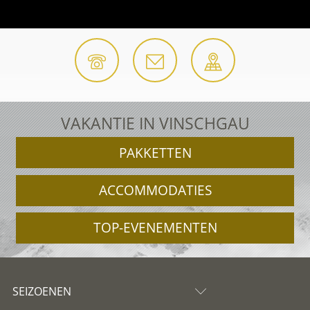
VAKANTIE IN VINSCHGAU
PAKKETTEN
ACCOMMODATIES
TOP-EVENEMENTEN
SEIZOENEN