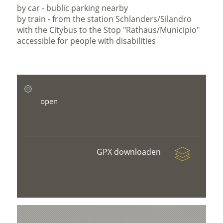
by car - bublic parking nearby
by train - from the station Schlanders/Silandro
with the Citybus to the Stop "Rathaus/Municipio"
accessible for people with disabilities
open
GPX downloaden