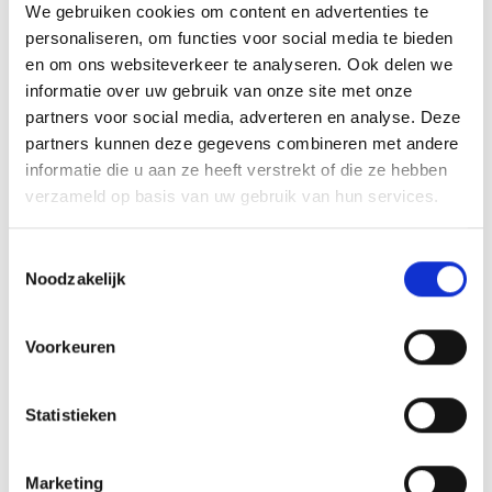
We gebruiken cookies om content en advertenties te
personaliseren, om functies voor social media te bieden
en om ons websiteverkeer te analyseren. Ook delen we
informatie over uw gebruik van onze site met onze
partners voor social media, adverteren en analyse. Deze
partners kunnen deze gegevens combineren met andere
informatie die u aan ze heeft verstrekt of die ze hebben
verzameld op basis van uw gebruik van hun services.
Toestemmingsselectie
Noodzakelijk
Voorkeuren
Statistieken
Marketing