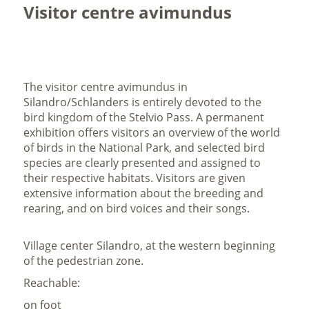
Visitor centre avimundus
The visitor centre avimundus in
Silandro/Schlanders is entirely devoted to the
bird kingdom of the Stelvio Pass. A permanent
exhibition offers visitors an overview of the world
of birds in the National Park, and selected bird
species are clearly presented and assigned to
their respective habitats. Visitors are given
extensive information about the breeding and
rearing, and on bird voices and their songs.
Village center Silandro, at the western beginning
of the pedestrian zone.
Reachable:
on foot