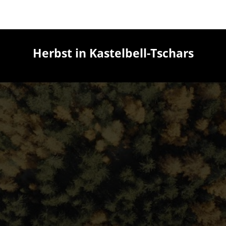
Herbst in Kastelbell-Tschars