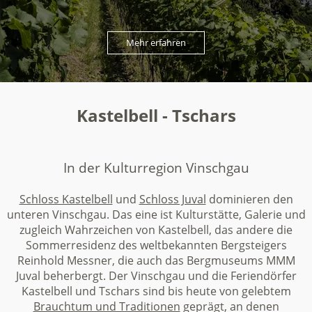
Mehr erfahren
Kastelbell - Tschars
In der Kulturregion Vinschgau
Schloss Kastelbell
und
Schloss Juval
dominieren den
unteren Vinschgau. Das eine ist Kulturstätte, Galerie und
zugleich Wahrzeichen von Kastelbell, das andere die
Sommerresidenz des weltbekannten Bergsteigers
Reinhold Messner, die auch das Bergmuseums MMM
Juval beherbergt. Der Vinschgau und die Feriendörfer
Kastelbell und Tschars sind bis heute von gelebtem
Brauchtum und Traditionen
geprägt, an denen