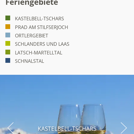
Feriengebiete
KASTELBELL-TSCHARS
PRAD AM STILFSERJOCH
ORTLERGEBIET
SCHLANDERS UND LAAS
LATSCH-MARTELLTAL
SCHNALSTAL
KASTELBELL-TSCHARS