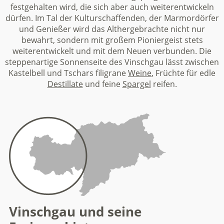
festgehalten wird, die sich aber auch weiterentwickeln
dürfen. Im Tal der Kulturschaffenden, der Marmordörfer
und Genießer wird das Althergebrachte nicht nur
bewahrt, sondern mit großem Pioniergeist stets
weiterentwickelt und mit dem Neuen verbunden. Die
steppenartige Sonnenseite des Vinschgau lässt zwischen
Kastelbell und Tschars filigrane
Weine
, Früchte für edle
Destillate
und feine
Spargel
reifen.
Vinschgau und seine