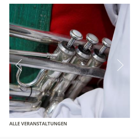
ALLE VERANSTALTUNGEN