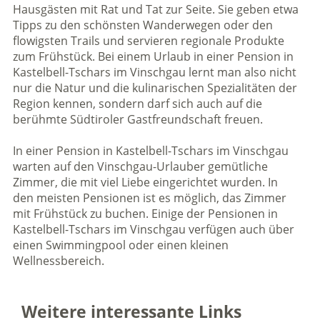
Hausgästen mit Rat und Tat zur Seite. Sie geben etwa
Tipps zu den schönsten Wanderwegen oder den
flowigsten Trails und servieren regionale Produkte
zum Frühstück. Bei einem Urlaub in einer Pension in
Kastelbell-Tschars im Vinschgau lernt man also nicht
nur die Natur und die kulinarischen Spezialitäten der
Region kennen, sondern darf sich auch auf die
berühmte Südtiroler Gastfreundschaft freuen.
In einer Pension in Kastelbell-Tschars im Vinschgau
warten auf den Vinschgau-Urlauber gemütliche
Zimmer, die mit viel Liebe eingerichtet wurden. In
den meisten Pensionen ist es möglich, das Zimmer
mit Frühstück zu buchen. Einige der Pensionen in
Kastelbell-Tschars im Vinschgau verfügen auch über
einen Swimmingpool oder einen kleinen
Wellnessbereich.
Weitere interessante Links