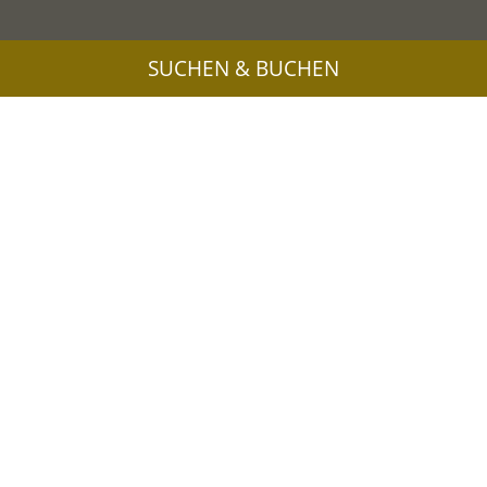
SUCHEN & BUCHEN