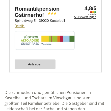
Die schmucken und gemütlichen Pensionen in
Kastelbell und Tschars im Vinschgau sind zum
größten Teil Familienbetriebe. Die Gastgeber sind mit
Leidenschaft bei der Sache und stehen den