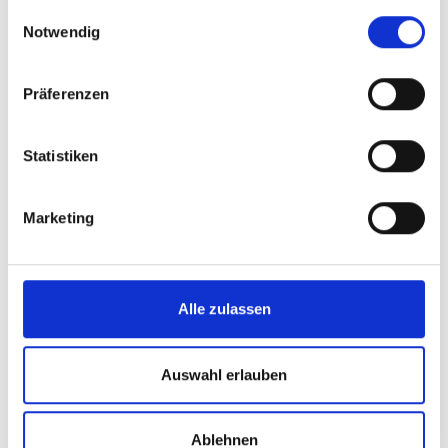
gesammelt haben.
Einwilligungsauswahl
Notwendig
Präferenzen
Statistiken
Marketing
Alle zulassen
Auswahl erlauben
Ablehnen