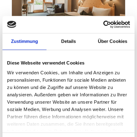
Zustimmung
Details
Über Cookies
Diese Webseite verwendet Cookies
Wir verwenden Cookies, um Inhalte und Anzeigen zu
personalisieren, Funktionen für soziale Medien anbieten
zu können und die Zugriffe auf unsere Website zu
analysieren. Außerdem geben wir Informationen zu Ihrer
Verwendung unserer Website an unsere Partner für
soziale Medien, Werbung und Analysen weiter. Unsere
Partner führen diese Informationen möglicherweise mit
weiteren Daten zusammen, die Sie ihnen bereitgestellt
haben oder die sie im Rahmen Ihrer Nutzung der Dienste