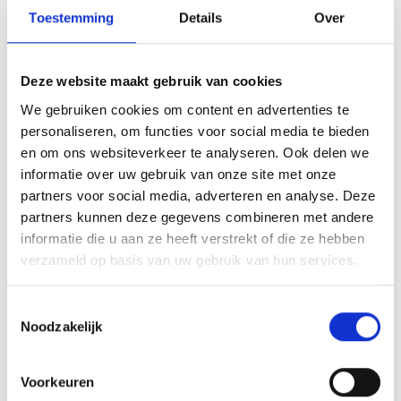
Toestemming
Details
Over
Deze website maakt gebruik van cookies
We gebruiken cookies om content en advertenties te
personaliseren, om functies voor social media te bieden
en om ons websiteverkeer te analyseren. Ook delen we
informatie over uw gebruik van onze site met onze
partners voor social media, adverteren en analyse. Deze
partners kunnen deze gegevens combineren met andere
informatie die u aan ze heeft verstrekt of die ze hebben
verzameld op basis van uw gebruik van hun services.
Toestemmingsselectie
Noodzakelijk
Voorkeuren