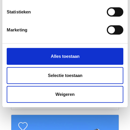
Statistieken
Marketing
Alles toestaan
Selectie toestaan
Weigeren