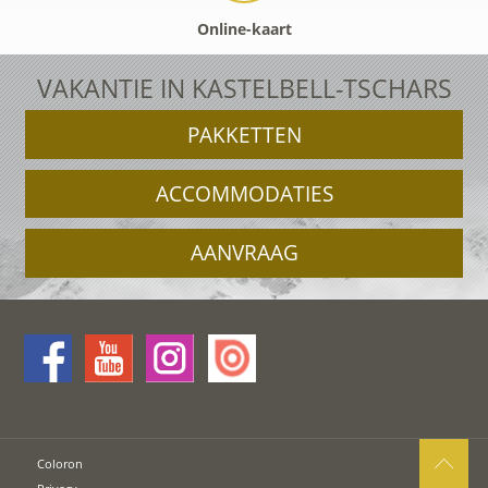
Online-kaart
VAKANTIE IN KASTELBELL-TSCHARS
PAKKETTEN
ACCOMMODATIES
AANVRAAG
Coloron