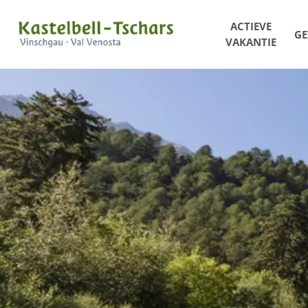
ACTIEVE
GE
VAKANTIE