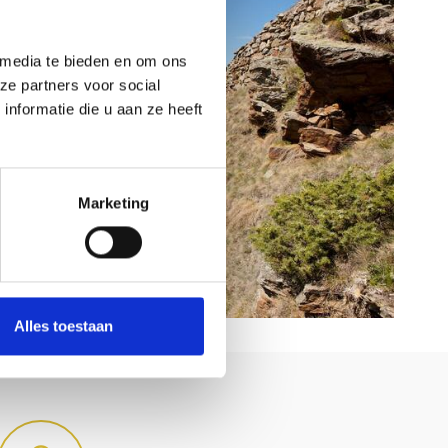
 media te bieden en om ons
ze partners voor social
nformatie die u aan ze heeft
Marketing
Alles toestaan