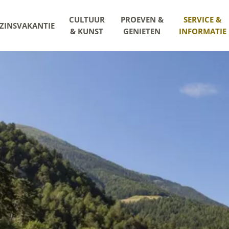
CULTUUR
PROEVEN &
SERVICE &
ZINSVAKANTIE
& KUNST
GENIETEN
INFORMATIE