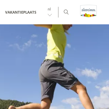
nl
VAKANTIEPLAATS