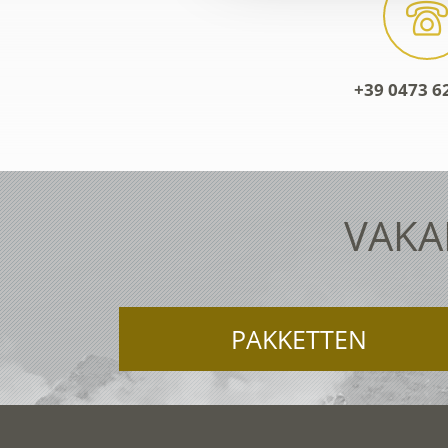
+39 0473 6
VAKA
PAKKETTEN