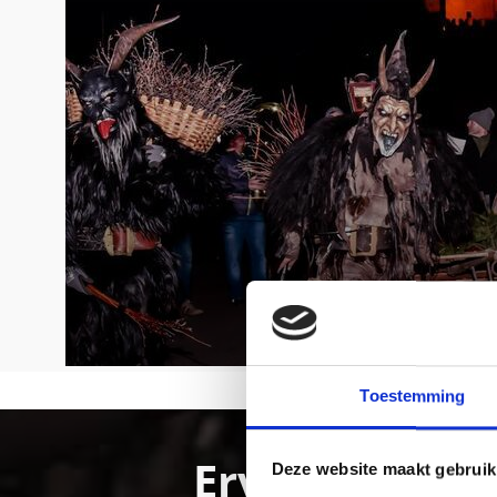
Toestemming
Ervaar de cul
Deze website maakt gebruik