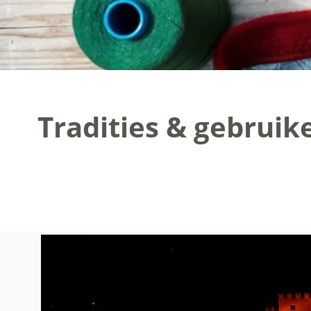
Tradities & gebruik