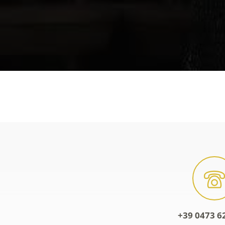
+39 0473 6