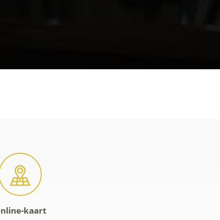
nline-kaart