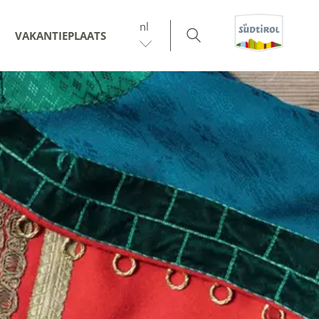
nl
VAKANTIEPLAATS