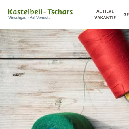
ACTIEVE
GE
VAKANTIE