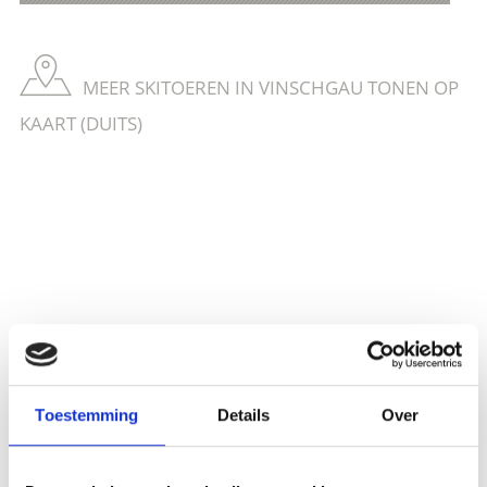
MEER SKITOEREN IN VINSCHGAU TONEN OP
KAART (DUITS)
Meer interessante links
Toestemming
Details
Over