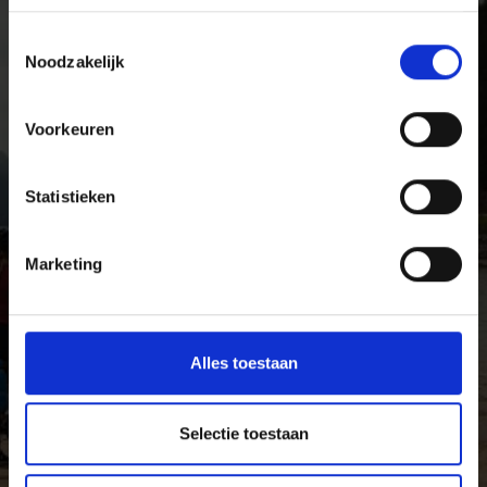
fiets ontdekken.
Toestemmingsselectie
Noodzakelijk
Voorkeuren
Statistieken
Marketing
Alles toestaan
Selectie toestaan