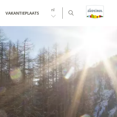
nl
VAKANTIEPLAATS