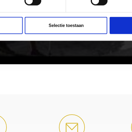
Selectie toestaan