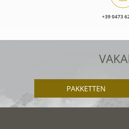
+39 0473 6
VAKA
PAKKETTEN