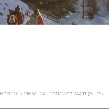
DELEN IN VINSCHGAU TONEN OP KAART (DUITS)