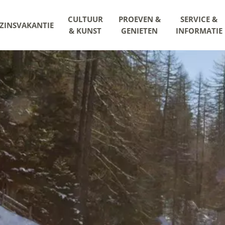
CULTUUR
PROEVEN &
SERVICE &
ZINSVAKANTIE
& KUNST
GENIETEN
INFORMATIE