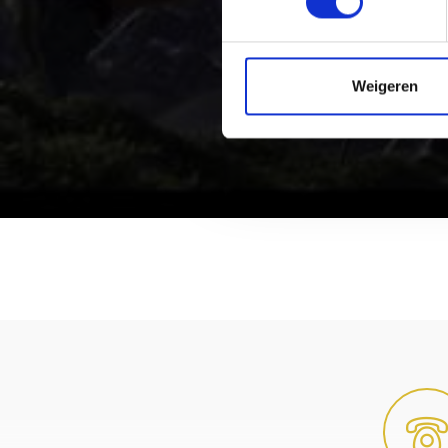
Weigeren