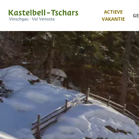
ACTIEVE
GE
VAKANTIE