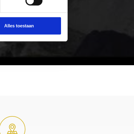
Alles toestaan