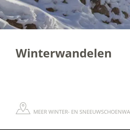
Winterwandelen
MEER WINTER- EN SNEEUWSCHOENWAN