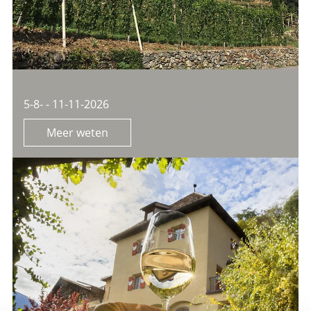
5-8- - 11-11-2026
Meer weten