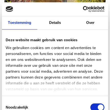
Toestemming
Details
Over
24-7- - 13-11-2026
Deze website maakt gebruik van cookies
Meer weten
We gebruiken cookies om content en advertenties te
personaliseren, om functies voor social media te bieden
en om ons websiteverkeer te analyseren. Ook delen we
informatie over uw gebruik van onze site met onze
partners voor social media, adverteren en analyse. Deze
partners kunnen deze gegevens combineren met andere
informatie die u aan ze heeft verstrekt of die ze hebben
verzameld op basis van uw gebruik van hun services.
Toestemmingsselectie
Noodzakelijk