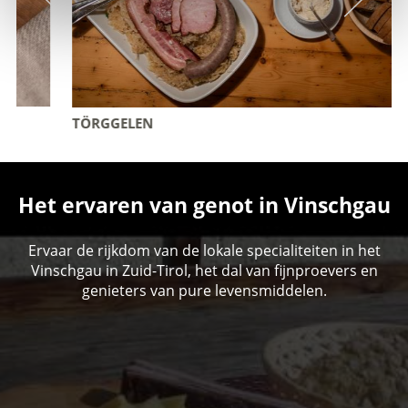
TÖRGGELEN
Het ervaren van genot in Vinschgau
Ervaar de rijkdom van de lokale specialiteiten in het
Vinschgau in Zuid-Tirol, het dal van fijnproevers en
genieters van pure levensmiddelen.