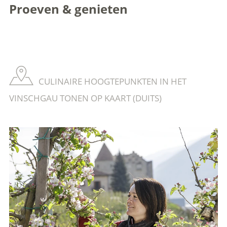
Proeven & genieten
CULINAIRE HOOGTEPUNKTEN IN HET
VINSCHGAU TONEN OP KAART (DUITS)