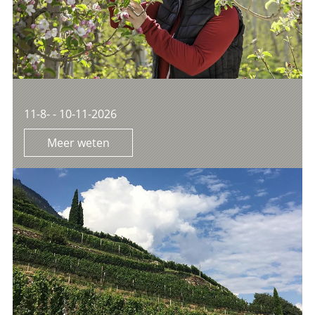
11-8- - 10-11-2026
Meer weten