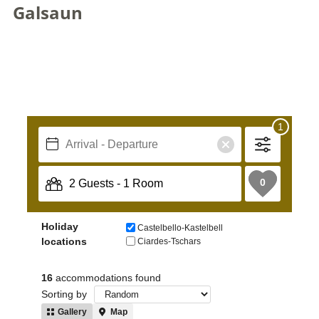
Galsaun