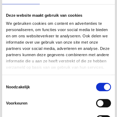
Deze website maakt gebruik van cookies
We gebruiken cookies om content en advertenties te
personaliseren, om functies voor social media te bieden
en om ons websiteverkeer te analyseren. Ook delen we
informatie over uw gebruik van onze site met onze
partners voor social media, adverteren en analyse. Deze
partners kunnen deze gegevens combineren met andere
informatie die u aan ze heeft verstrekt of die ze hebben
verzameld op basis van uw gebruik van hun services.
Toestemmingsselectie
Noodzakelijk
Voorkeuren