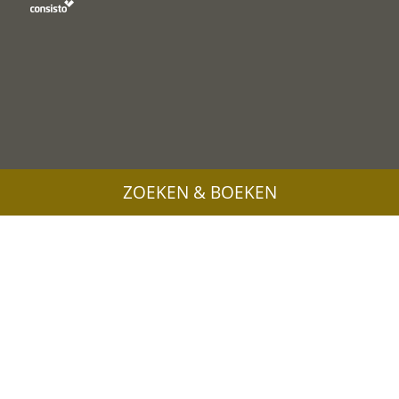
ZOEKEN & BOEKEN