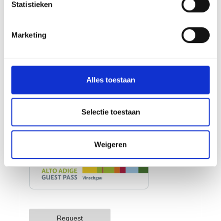
Statistieken
Marketing
Alles toestaan
Selectie toestaan
Weigeren