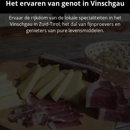
Het ervaren van genot in Vinschgau
Ervaar de rijkdom van de lokale specialiteiten in het
Vinschgau in Zuid-Tirol, het dal van fijnproevers en
genieters van pure levensmiddelen.