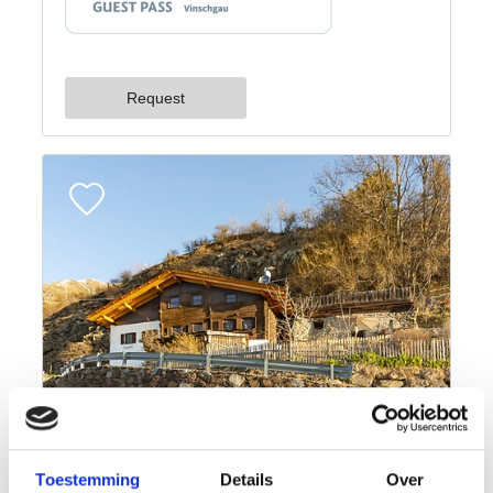
Toestemming
Details
Over