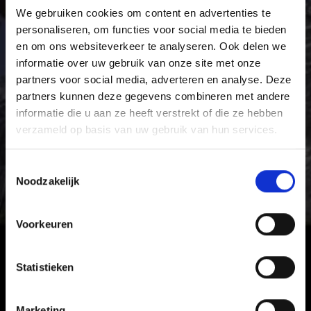
We gebruiken cookies om content en advertenties te
personaliseren, om functies voor social media te bieden
en om ons websiteverkeer te analyseren. Ook delen we
informatie over uw gebruik van onze site met onze
partners voor social media, adverteren en analyse. Deze
partners kunnen deze gegevens combineren met andere
informatie die u aan ze heeft verstrekt of die ze hebben
verzameld op basis van uw gebruik van hun services.
Toestemmingsselectie
Noodzakelijk
Voorkeuren
Statistieken
Marketing