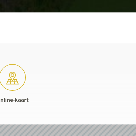
nline-kaart