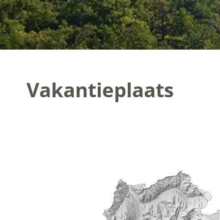
Vakantieplaats