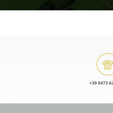
+39 0473 6