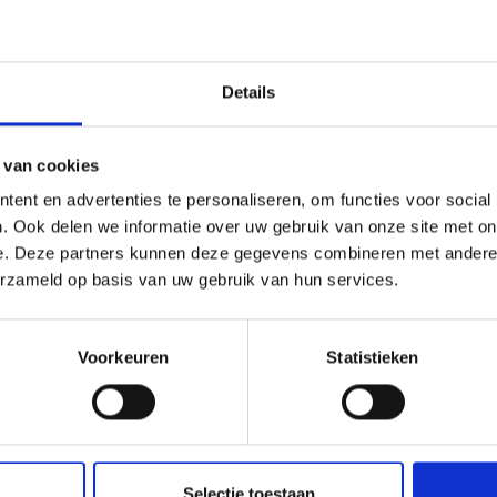
Details
 van cookies
ent en advertenties te personaliseren, om functies voor social
. Ook delen we informatie over uw gebruik van onze site met on
ER
TÖRGGELE-TIJD
e. Deze partners kunnen deze gegevens combineren met andere i
erzameld op basis van uw gebruik van hun services.
Voorkeuren
Statistieken
Selectie toestaan