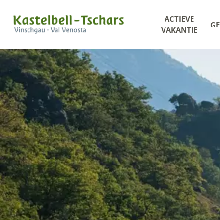
ACTIEVE
GE
VAKANTIE