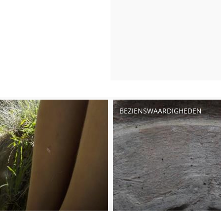
BEZIENSWAARDIGHEDEN