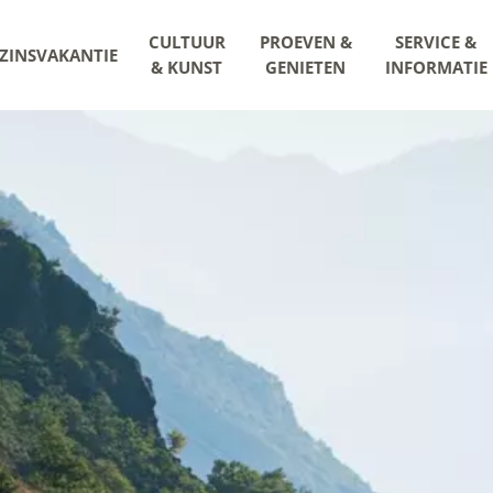
CULTUUR
PROEVEN &
SERVICE &
ZINSVAKANTIE
& KUNST
GENIETEN
INFORMATIE