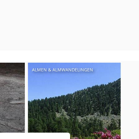
ALMEN & ALMWANDELINGEN