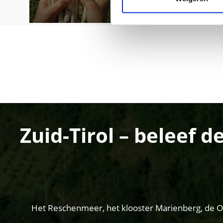
Zuid-Tirol – beleef 
Het Reschenmeer, het klooster Marienberg, de Ortl