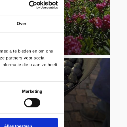
Over
 media te bieden en om ons
ze partners voor social
nformatie die u aan ze heeft
Marketing
Alles toestaan