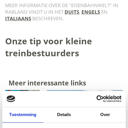
MEER INFORMATIE OVER DE "EISENBAHNWELT" IN
RABLAND VINDT U IN HET
DUITS
,
ENGELS
EN
ITALIAANS
BESCHREVEN.
Onze tip voor kleine
treinbestuurders
Meer interessante links
Toestemming
Details
Over