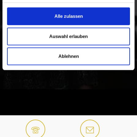
Alle zulassen
Auswahl erlauben
Ablehnen