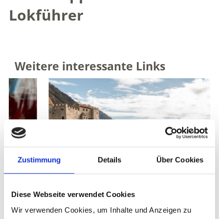
Lokführer
Weitere interessante Links
Zustimmung
Details
Über Cookies
Diese Webseite verwendet Cookies
Wir verwenden Cookies, um Inhalte und Anzeigen zu