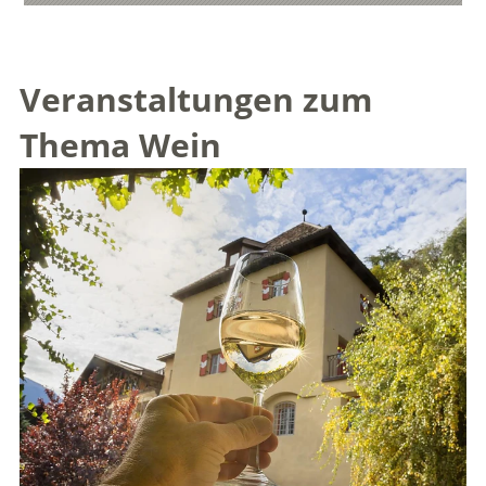
Veranstaltungen zum
Thema Wein