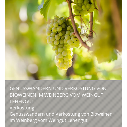
GENUSSWANDERN UND VERKOSTUNG VON
BIOWEINEN IM WEINBERG VOM WEINGUT
LEHENGUT
Verkostung
Genusswandern und Verkostung von Bioweinen
im Weinberg vom Weingut Lehengut