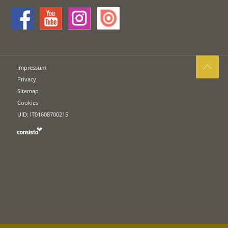
Impressum
Privacy
Sitemap
Cookies
UID: IT01608700215