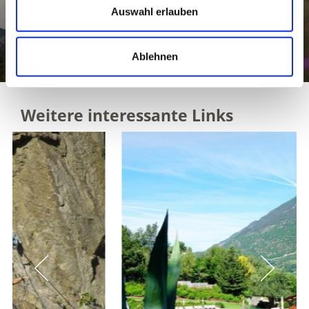
in ...
Auswahl erlauben
Mehr erfahren
Ablehnen
Weitere interessante Links