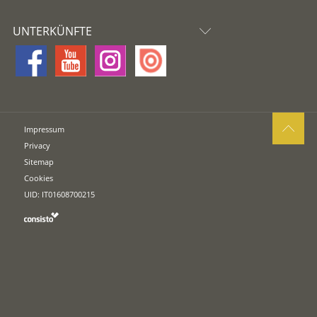
UNTERKÜNFTE
Impressum
Privacy
Sitemap
Cookies
UID: IT01608700215