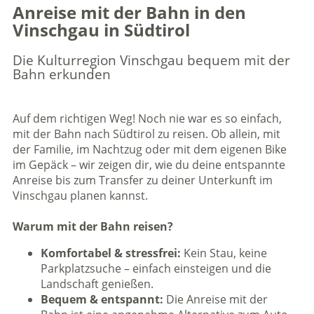
Anreise mit der Bahn in den
Vinschgau in Südtirol
Die Kulturregion Vinschgau bequem mit der
Bahn erkunden
Auf dem richtigen Weg! Noch nie war es so einfach,
mit der Bahn nach Südtirol zu reisen. Ob allein, mit
der Familie, im Nachtzug oder mit dem eigenen Bike
im Gepäck – wir zeigen dir, wie du deine entspannte
Anreise bis zum Transfer zu deiner Unterkunft im
Vinschgau planen kannst.
Warum mit der Bahn reisen?
Komfortabel & stressfrei:
Kein Stau, keine
Parkplatzsuche – einfach einsteigen und die
Landschaft genießen.
Bequem & entspannt:
Die Anreise mit der