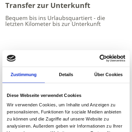
Transfer zur Unterkunft
Bequem bis ins Urlaubsquartiert - die
letzten Kilometer bis zur Unterkunft
Weitere interessante Links
Zustimmung
Details
Über Cookies
Diese Webseite verwendet Cookies
Wir verwenden Cookies, um Inhalte und Anzeigen zu
personalisieren, Funktionen für soziale Medien anbieten
zu können und die Zugriffe auf unsere Website zu
analysieren. Außerdem geben wir Informationen zu Ihrer