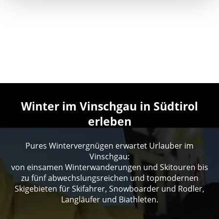
Winter im Vinschgau in Südtirol
erleben
Pures Wintervergnügen erwartet Urlauber im
Vinschgau:
von einsamen Winterwanderungen und Skitouren bis
zu fünf abwechslungsreichen und topmodernen
Skigebieten für Skifahrer, Snowboarder und Rodler,
Langläufer und Biathleten.