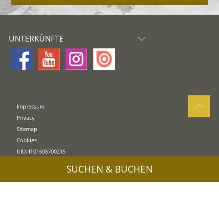
UNTERKÜNFTE
Impressum
Privacy
Sitemap
Cookies
UID: IT01608700215
SUCHEN & BUCHEN