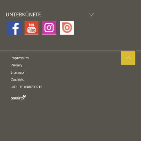
UNTERKÜNFTE
Impressum
Privacy
Sitemap
Cookies
UID: IT01608700215