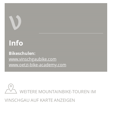
V
Info
Bikeschulen:
www.vinschgaubike.com
www.oetzi-bike-academy.com
WEITERE MOUNTAINBIKE-TOUREN IM
VINSCHGAU AUF KARTE ANZEIGEN