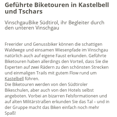
Geführte Biketouren in Kastelbell
und Tschars
VinschgauBike Südtirol, ihr Begleiter durch
den unteren Vinschgau
Freerider und Genussbiker können die schattigen
Waldwege und einsamen Wiesenpfade im Vinschgau
natürlich auch auf eigene Faust erkunden. Geführte
Biketouren haben allerdings den Vorteil, dass Sie die
Experten auf zwei Rädern zu den schönsten Strecken
und einmaligen Trails mit gutem Flow rund um
Kastelbell
führen.
Die Biketouren werden von den Südtiroler
Bikeschulen, aber auch von den Hotels selbst
angeboten. Vorbei an bizarren Felsformationen und
auf alten Militärstraßen erkunden Sie das Tal – und in
der Gruppe macht das Biken einfach noch mehr
Spaß!