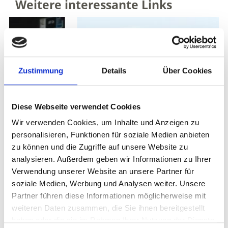
Weitere interessante Links
Zustimmung
Details
Über Cookies
Diese Webseite verwendet Cookies
Wir verwenden Cookies, um Inhalte und Anzeigen zu
personalisieren, Funktionen für soziale Medien anbieten
zu können und die Zugriffe auf unsere Website zu
analysieren. Außerdem geben wir Informationen zu Ihrer
Verwendung unserer Website an unsere Partner für
soziale Medien, Werbung und Analysen weiter. Unsere
Partner führen diese Informationen möglicherweise mit
weiteren Daten zusammen, die Sie ihnen bereitgestellt
VINSCHGAUBIKE
haben oder die sie im Rahmen Ihrer Nutzung der Dienste