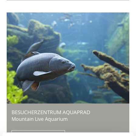
BESUCHERZENTRUM AQUAPRAD
Mountain Live Aquarium