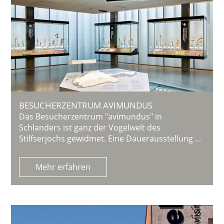
BESUCHERZENTRUM AVIMUNDUS
Das Besucherzentrum "avimundus" in
Schlanders ist ganz der Vogelwelt des
Stilfserjochs gewidmet. Eine Dauerausstellung ...
Mehr erfahren