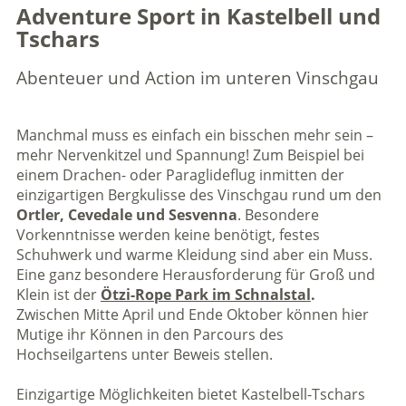
Adventure Sport in Kastelbell und
Tschars
Abenteuer und Action im unteren Vinschgau
Manchmal muss es einfach ein bisschen mehr sein –
mehr Nervenkitzel und Spannung! Zum Beispiel bei
einem Drachen- oder Paraglideflug inmitten der
einzigartigen Bergkulisse des Vinschgau rund um den
Ortler, Cevedale und Sesvenna
. Besondere
Vorkenntnisse werden keine benötigt, festes
Schuhwerk und warme Kleidung sind aber ein Muss.
Eine ganz besondere Herausforderung für Groß und
Klein ist der
Ötzi-Rope Park im Schnalstal
.
Zwischen Mitte April und Ende Oktober können hier
Mutige ihr Können in den Parcours des
Hochseilgartens unter Beweis stellen.
Einzigartige Möglichkeiten bietet Kastelbell-Tschars