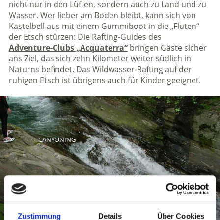
nicht nur in den Lüften, sondern auch zu Land und zu
Wasser. Wer lieber am Boden bleibt, kann sich von
Kastelbell aus mit einem Gummiboot in die „Fluten“
der Etsch stürzen: Die Rafting-Guides des
Adventure-Clubs „Acquaterra“
bringen Gäste sicher
ans Ziel, das sich zehn Kilometer weiter südlich in
Naturns befindet. Das Wildwasser-Rafting auf der
ruhigen Etsch ist übrigens auch für Kinder geeignet.
CANYONING
Mehr erfahren
Zustimmung
Details
Über Cookies