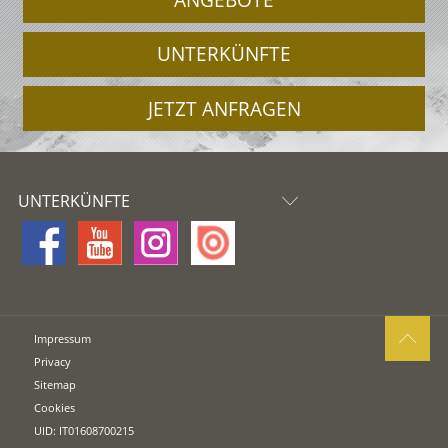
ANGEBOTE
UNTERKÜNFTE
JETZT ANFRAGEN
UNTERKÜNFTE
Impressum
Privacy
Sitemap
Cookies
UID: IT01608700215