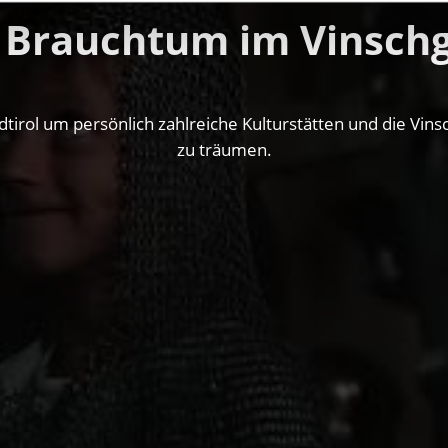
 Brauchtum im Vinsch
dtirol um persönlich zahlreiche Kulturstätten und die Vin
zu träumen.