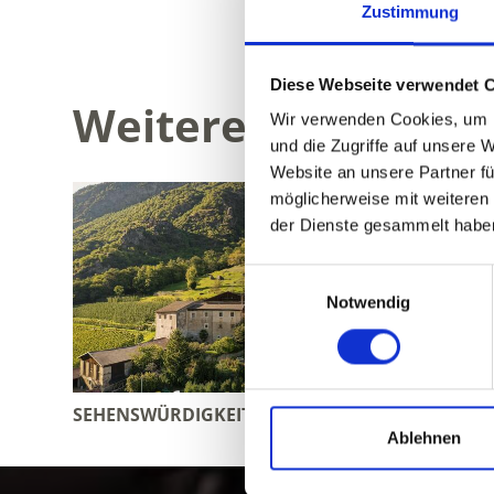
Zustimmung
Diese Webseite verwendet 
Weitere interessan
Wir verwenden Cookies, um I
und die Zugriffe auf unsere 
Website an unsere Partner fü
möglicherweise mit weiteren
der Dienste gesammelt habe
Einwilligungsauswahl
Notwendig
SEHENSWÜRDIGKEITEN
STILFSE
Ablehnen