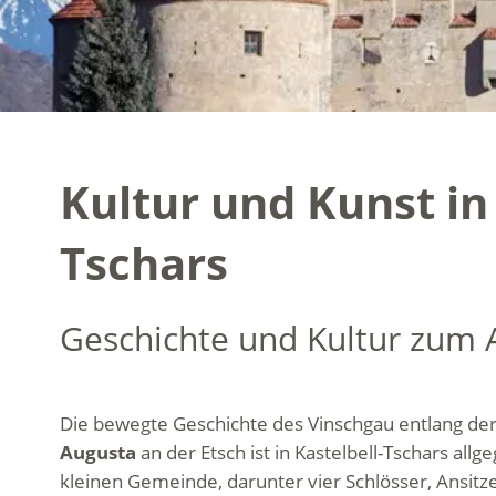
Kultur und Kunst in
Tschars
Geschichte und Kultur zum 
Die bewegte Geschichte des Vinschgau entlang de
Augusta
an der Etsch ist in Kastelbell-Tschars al
kleinen Gemeinde, darunter vier Schlösser, Ansitze