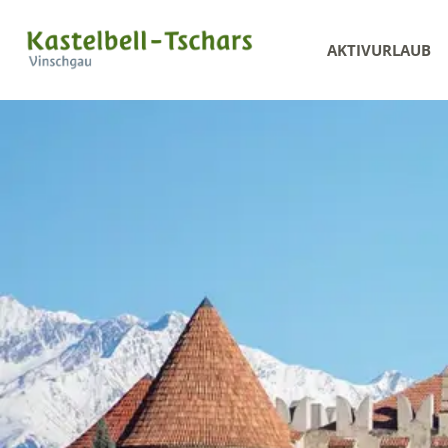
AKTIVURLAUB