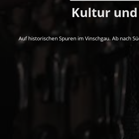
Kultur und
Auf historischen Spuren im Vinschgau. Ab nach Sü