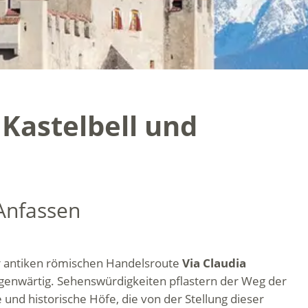
 Kastelbell und
Anfassen
r antiken römischen Handelsroute
Via Claudia
lgegenwärtig. Sehenswürdigkeiten pflastern der Weg der
 und historische Höfe, die von der Stellung dieser