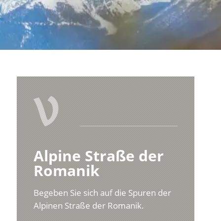
V
Alpine Straße der
Romanik
Begeben Sie sich auf die Spuren der
Alpinen Straße der Romanik.