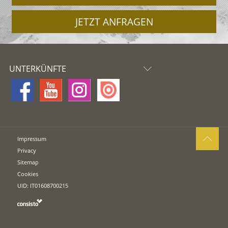
JETZT ANFRAGEN
UNTERKÜNFTE
Impressum
Privacy
Sitemap
Cookies
UID: IT01608700215