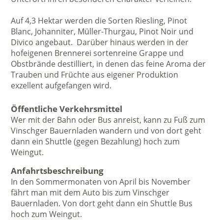
Auf 4,3 Hektar werden die Sorten Riesling, Pinot
Blanc, Johanniter, Müller-Thurgau, Pinot Noir und
Divico angebaut. Darüber hinaus werden in der
hofeigenen Brennerei sortenreine Grappe und
Obstbrände destilliert, in denen das feine Aroma der
Trauben und Früchte aus eigener Produktion
exzellent aufgefangen wird.
Öffentliche Verkehrsmittel
Wer mit der Bahn oder Bus anreist, kann zu Fuß zum
Vinschger Bauernladen wandern und von dort geht
dann ein Shuttle (gegen Bezahlung) hoch zum
Weingut.
Anfahrtsbeschreibung
In den Sommermonaten von April bis November
fährt man mit dem Auto bis zum Vinschger
Bauernladen. Von dort geht dann ein Shuttle Bus
hoch zum Weingut.