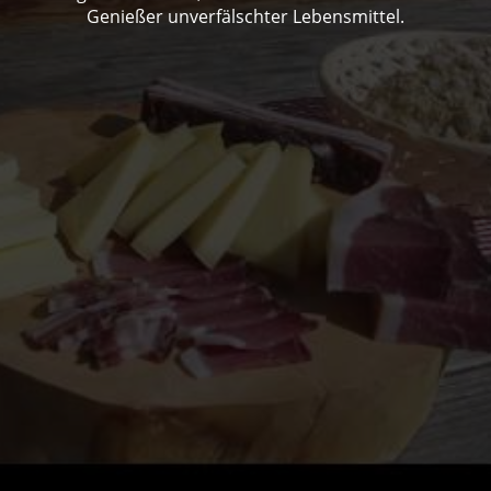
Genießer unverfälschter Lebensmittel.