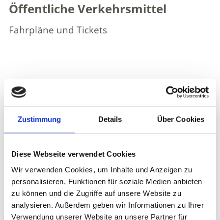
Öffentliche Verkehrsmittel
Fahrpläne und Tickets
Weitere interessante Links
Zustimmung
Details
Über Cookies
Diese Webseite verwendet Cookies
Wir verwenden Cookies, um Inhalte und Anzeigen zu
personalisieren, Funktionen für soziale Medien anbieten
zu können und die Zugriffe auf unsere Website zu
analysieren. Außerdem geben wir Informationen zu Ihrer
Verwendung unserer Website an unsere Partner für