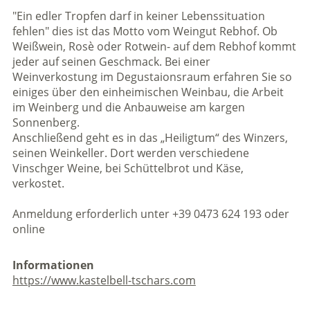
"Ein edler Tropfen darf in keiner Lebenssituation
fehlen" dies ist das Motto vom Weingut Rebhof. Ob
Weißwein, Rosè oder Rotwein- auf dem Rebhof kommt
jeder auf seinen Geschmack. Bei einer
Weinverkostung im Degustaionsraum erfahren Sie so
einiges über den einheimischen Weinbau, die Arbeit
im Weinberg und die Anbauweise am kargen
Sonnenberg.
Anschließend geht es in das „Heiligtum“ des Winzers,
seinen Weinkeller. Dort werden verschiedene
Vinschger Weine, bei Schüttelbrot und Käse,
verkostet.
Anmeldung erforderlich unter +39 0473 624 193 oder
online
Informationen
https://www.kastelbell-tschars.com