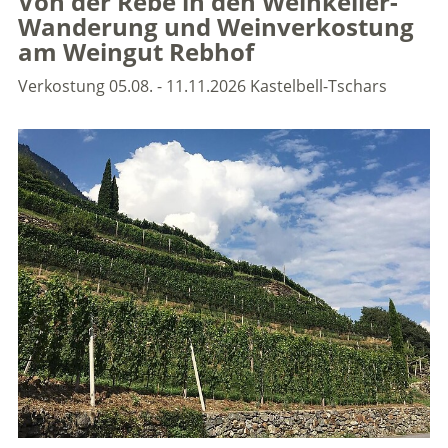
Von der Rebe in den Weinkeller-
Wanderung und Weinverkostung
am Weingut Rebhof
Verkostung
05.08. - 11.11.2026
Kastelbell-Tschars