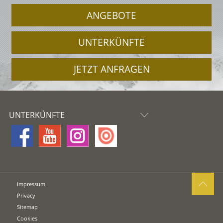
ANGEBOTE
UNTERKÜNFTE
JETZT ANFRAGEN
UNTERKÜNFTE
Impressum
Privacy
Sitemap
Cookies