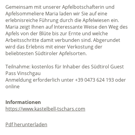
Gemeinsam mit unserer Apfelbotschafterin und
Apfelsommeliere Maria laden wir Sie auf eine
erlebnisreiche Führung durch die Apfelwiesen ein.
Maria zeigt Ihnen auf Interessante Weise den Weg des
Apfels von der Blüte bis zur Ernte und welche
Arbeitsschritte damit verbunden sind. Abgerundet
wird das Erlebnis mit einer Verkostung der
beliebtesten Südtiroler Apfelsorten.
Teilnahme: kostenlos für Inhaber des Südtirol Guest
Pass Vinschgau
Anmeldung erforderlich unter +39 0473 624 193 oder
online
Informationen
https://www.kastelbell-tschars.com
Pdf herunterladen