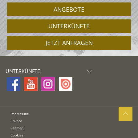
ANGEBOTE
UNTERKÜNFTE
JETZT ANFRAGEN
UNTERKÜNFTE
Impressum
Privacy
Sitemap
Cookies