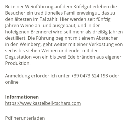
Bei einer Weinführung auf dem Köfelgut erleben die
Besucher ein traditionelles Familienweingut, das zu
den ältesten im Tal zählt. Hier werden seit fünfzig
Jahren Weine an- und ausgebaut, und in der
hofeigenen Brennerei wird seit mehr als dreißig Jahren
destilliert. Die Führung beginnt mit einem Abstecher
in den Weinberg, geht weiter mit einer Verkostung von
sechs bis sieben Weinen und endet mit der
Degustation von ein bis zwei Edelbränden aus eigener
Produktion.
Anmeldung erforderlich unter +39 0473 624 193 oder
online
Informationen
https://www.kastelbell-tschars.com
Pdf herunterladen