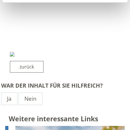
zurück
WAR DER INHALT FÜR SIE HILFREICH?
Ja
Nein
Weitere interessante Links