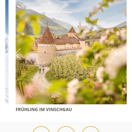
FRÜHLING IM VINSCHGAU