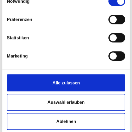
Notwendig
Lage
Präferenzen
Impressionen
Statistiken
Marketing
Alle zulassen
Auswahl erlauben
Ablehnen