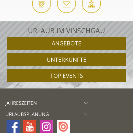
URLAUB IM VINSCHGAU
ANGEBOTE
UNTERKÜNFTE
TOP EVENTS
JAHRESZEITEN
URLAUBSPLANUNG