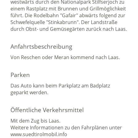
westwärts durch den Nationalpark Stilfserjoch zu
einem Rastplatz mit Brunnen und Grillmöglichkeit
führt. Die Rodelbahn "Gafair" abwärts folgend zur
Schwefelquelle "Stinkabrunn". Der Landstraße
durch Obst- und Gemüsegärten zurück nach Laas.
Anfahrtsbeschreibung
Von Reschen oder Meran kommend nach Laas.
Parken
Das Auto kann beim Parkplatz am Badplatz
geparkt werden.
Öffentliche Verkehrsmittel
Mit dem Zug bis Laas.
Weitere Informationen zu den Fahrplänen unter
www.suedtirolmobil.info