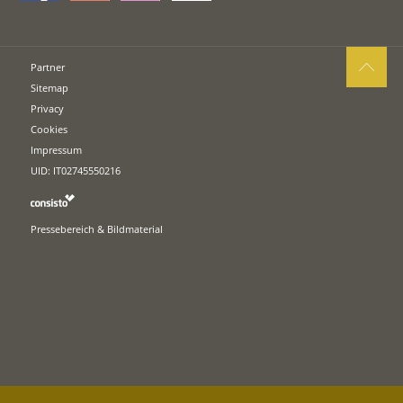
Partner
Sitemap
Privacy
Cookies
Impressum
UID: IT02745550216
Pressebereich & Bildmaterial