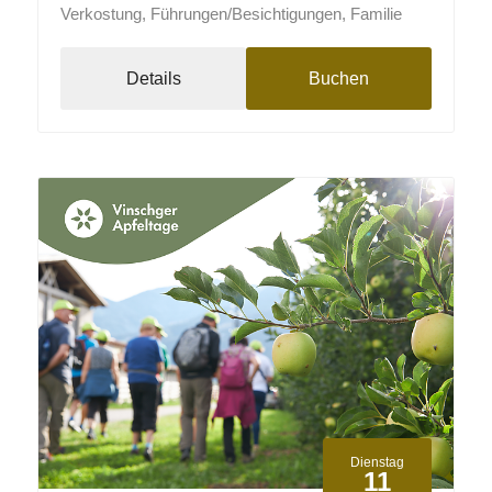
Verkostung, Führungen/Besichtigungen, Familie
Details
Buchen
Dienstag
11