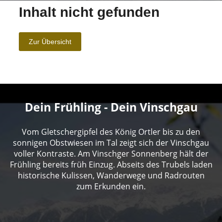
Dein Frühling - Dein Vinschgau
Vom Gletschergipfel des König Ortler bis zu den
sonnigen Obstwiesen im Tal zeigt sich der Vinschgau
voller Kontraste. Am Vinschger Sonnenberg hält der
Frühling bereits früh Einzug. Abseits des Trubels laden
historische Kulissen, Wanderwege und Radrouten
zum Erkunden ein.