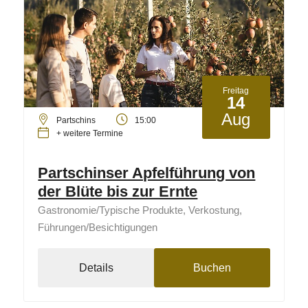
Freitag
14
Aug
Partschins
15:00
+ weitere Termine
Partschinser Apfelführung von
der Blüte bis zur Ernte
Gastronomie/Typische Produkte, Verkostung,
Führungen/Besichtigungen
Details
Buchen