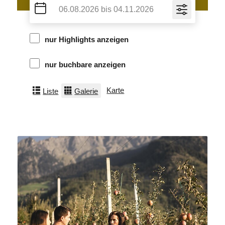
nur Highlights anzeigen
nur buchbare anzeigen
Karte
Liste
Galerie