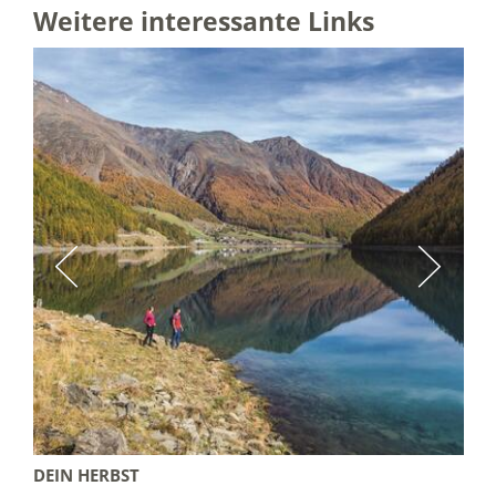
Weitere interessante Links
DEIN WINTER