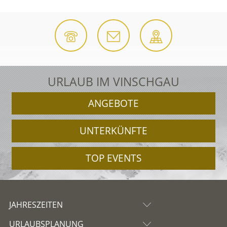
URLAUB IM VINSCHGAU
ANGEBOTE
UNTERKÜNFTE
TOP EVENTS
JAHRESZEITEN
URLAUBSPLANUNG