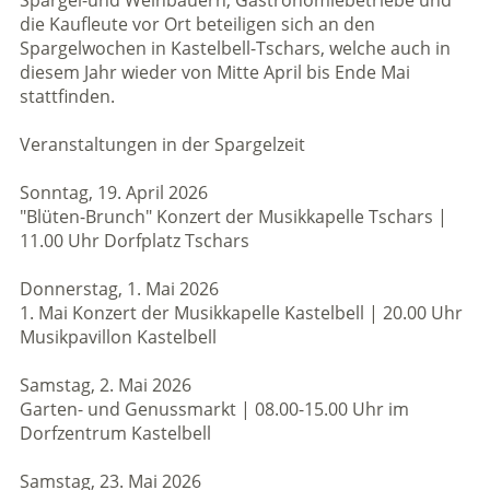
die Kaufleute vor Ort beteiligen sich an den
Spargelwochen in Kastelbell-Tschars, welche auch in
diesem Jahr wieder von Mitte April bis Ende Mai
stattfinden.
Veranstaltungen in der Spargelzeit
Sonntag, 19. April 2026
"Blüten-Brunch" Konzert der Musikkapelle Tschars |
11.00 Uhr Dorfplatz Tschars
Donnerstag, 1. Mai 2026
1. Mai Konzert der Musikkapelle Kastelbell | 20.00 Uhr
Musikpavillon Kastelbell
Samstag, 2. Mai 2026
Garten- und Genussmarkt | 08.00-15.00 Uhr im
Dorfzentrum Kastelbell
Samstag, 23. Mai 2026