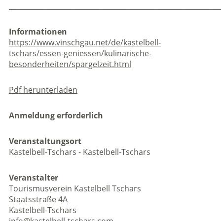
_____________________________________________________________
Informationen
https://www.vinschgau.net/de/kastelbell-
tschars/essen-geniessen/kulinarische-
besonderheiten/spargelzeit.html
Pdf herunterladen
Anmeldung erforderlich
Veranstaltungsort
Kastelbell-Tschars - Kastelbell-Tschars
Veranstalter
Tourismusverein Kastelbell Tschars
Staatsstraße 4A
Kastelbell-Tschars
info@kastelbell-tschars.com