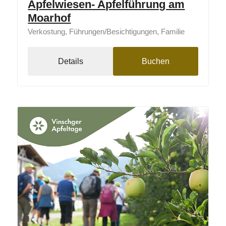
Apfelwiesen- Apfelführung am
Moarhof
Verkostung, Führungen/Besichtigungen, Familie
Details
Buchen