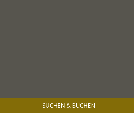
SUCHEN & BUCHEN