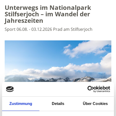
Unterwegs im Nationalpark
Stilfserjoch – im Wandel der
Jahreszeiten
Sport
06.08. - 03.12.2026
Prad am Stilfserjoch
Zustimmung
Details
Über Cookies