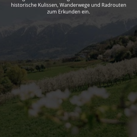
historische Kulissen, Wanderwege und Radrouten
zum Erkunden ein.