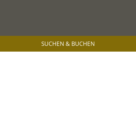
SUCHEN & BUCHEN