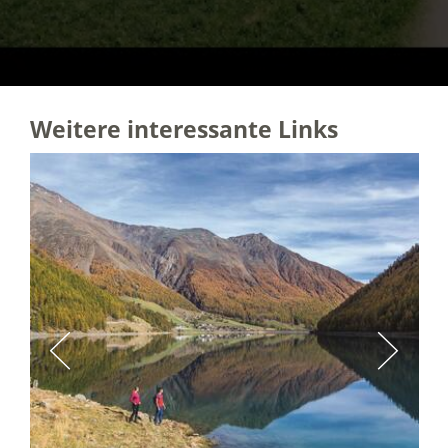
Weitere interessante Links