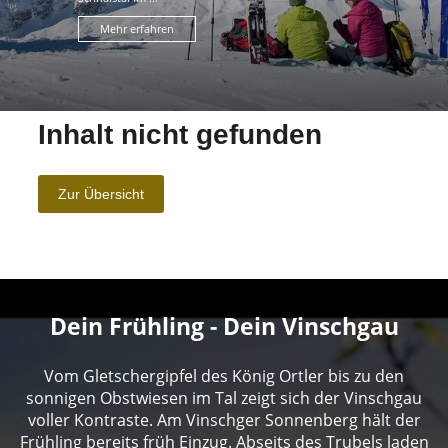
Mehr erfahren
Dein Frühling - Dein Vinschgau
Vom Gletschergipfel des König Ortler bis zu den
sonnigen Obstwiesen im Tal zeigt sich der Vinschgau
voller Kontraste. Am Vinschger Sonnenberg hält der
Frühling bereits früh Einzug. Abseits des Trubels laden