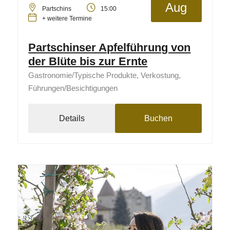
Aug
Partschins
15:00
+ weitere Termine
Partschinser Apfelführung von
der Blüte bis zur Ernte
Gastronomie/Typische Produkte, Verkostung,
Führungen/Besichtigungen
Details
Buchen