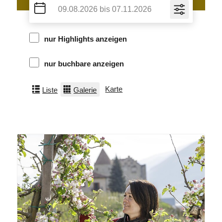
nur Highlights anzeigen
nur buchbare anzeigen
Karte
Liste
Galerie