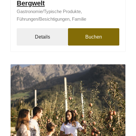
Bergwelt
Gastronomie/Typische Produkte,
Führungen/Besichtigungen, Familie
Details
Buchen