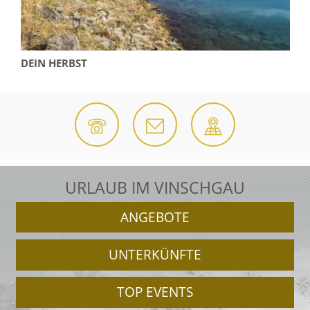
DEIN HERBST
URLAUB IM VINSCHGAU
ANGEBOTE
UNTERKÜNFTE
TOP EVENTS