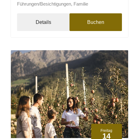
Führungen/Besichtigungen, Familie
Details
Buchen
Freitag
14