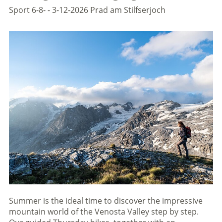
Sport
6-8- - 3-12-2026
Prad am Stilfserjoch
Summer is the ideal time to discover the impressive
mountain world of the Venosta Valley step by step.