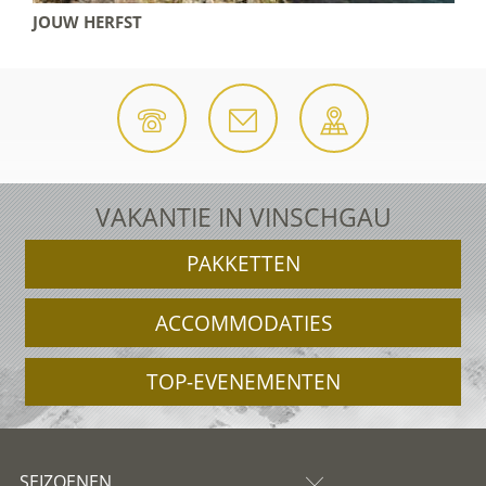
JOUW HERFST
VAKANTIE IN VINSCHGAU
PAKKETTEN
ACCOMMODATIES
TOP-EVENEMENTEN
SEIZOENEN