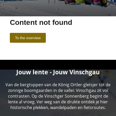
Jouw lente - Jouw Vinschgau
Van de bergtoppen van de König Ortler-gletsjer tot de
zonnige boomgaarden in de vallei: Vinschgau zit vol
contrasten. Op de Vinschger Sonnenberg begint de
lente al vroeg. Ver weg van de drukte ontdek je hier
historische plekken, wandelpaden en fietsroutes.