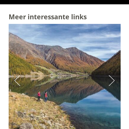
Meer interessante links