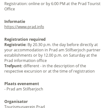
Registration: online or by 6:00 PM at the Prad Tourist
Office
Informatie
https://www.prad.info
Registration required
Registratie:
By 20.30 p.m. the day before directly at
your accommodation in Prad am Stilfserjoch partner
establishments or by 12.00 p.m. on Saturday at the
Prad information office
Trefpunt:
different - in the description of the
respective excursion or at the time of registration
Plaats evenement
- Prad am Stilfserjoch
Organisator
Tourismusverein Prad