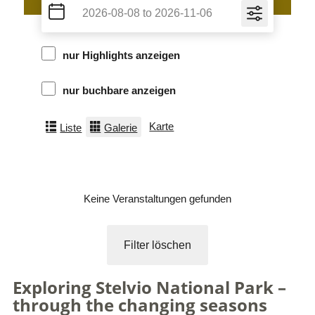
nur Highlights anzeigen
nur buchbare anzeigen
Karte
Liste
Galerie
Keine Veranstaltungen gefunden
Filter löschen
Exploring Stelvio National Park –
through the changing seasons