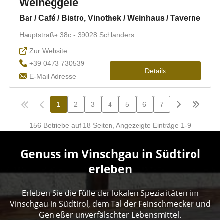
Genuss im Vinschgau in Südtirol
erleben
Erleben Sie die Fülle der lokalen Spezialitäten im
Vinschgau in Südtirol, dem Tal der Feinschmecker und
Genießer unverfälschter Lebensmittel.