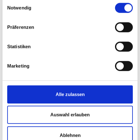
Einwilligungsauswahl
Notwendig
Präferenzen
Statistiken
Marketing
Alle zulassen
Auswahl erlauben
Ablehnen