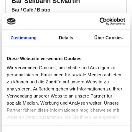
Zustimmung
Details
Über Cookies
Diese Webseite verwendet Cookies
Wir verwenden Cookies, um Inhalte und Anzeigen zu
personalisieren, Funktionen für soziale Medien anbieten
zu können und die Zugriffe auf unsere Website zu
analysieren. Außerdem geben wir Informationen zu Ihrer
Verwendung unserer Website an unsere Partner für
soziale Medien, Werbung und Analysen weiter. Unsere
Partner führen diese Informationen möglicherweise mit
weiteren Daten zusammen, die Sie ihnen bereitgestellt
haben oder die sie im Rahmen Ihrer Nutzung der Dienste
gesammelt haben.