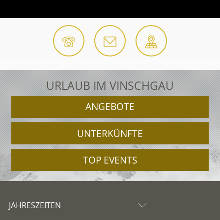
URLAUB IM VINSCHGAU
ANGEBOTE
UNTERKÜNFTE
TOP EVENTS
JAHRESZEITEN