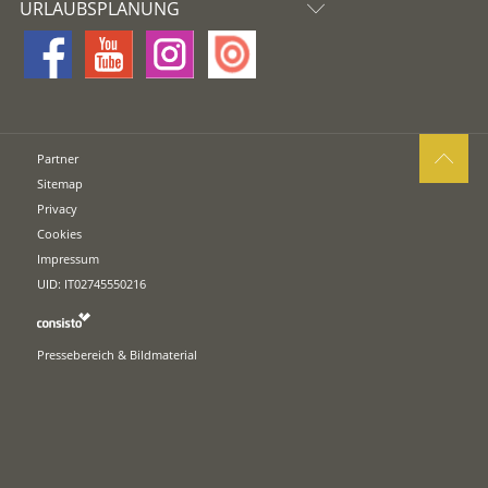
URLAUBSPLANUNG
Partner
Sitemap
Privacy
Cookies
Impressum
UID: IT02745550216
Pressebereich & Bildmaterial